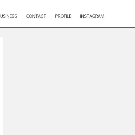
BUSINESS
CONTACT
PROFILE
INSTAGRAM