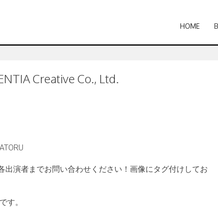
HOME
NTIA Creative Co., Ltd.
 SATORU
各出演者までお問い合わせください！画像にタグ付けしてお
中です。