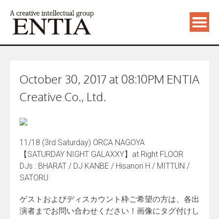
October 30, 2017 at 08:10PM ENTIA
Creative Co., Ltd.
11/18 (3rd Saturday) ORCA NAGOYA
【SATURDAY NIGHT GALAXXY】at Right FLOOR
DJs : BHARAT / DJ KANBE / Hisanori H / MITTUN /
SATORU
ゲストおよびディスカウント枠ご希望の方は、各出
演者までお問い合わせください！画像にタグ付けし