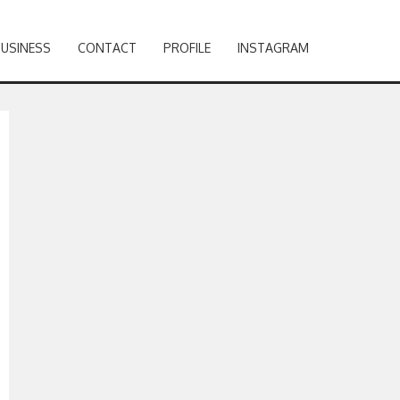
BUSINESS
CONTACT
PROFILE
INSTAGRAM