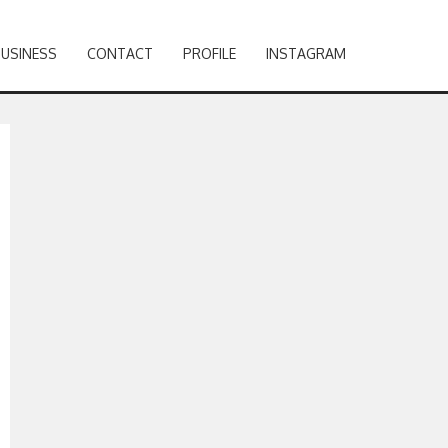
BUSINESS
CONTACT
PROFILE
INSTAGRAM