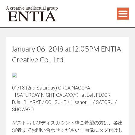
January 06, 2018 at 12:05PM ENTIA
Creative Co., Ltd.
01/13 (2nd Saturday) ORCA NAGOYA
【SATURDAY NIGHT GALAXXY】at Left FLOOR
DJs : BHARAT / COHSUKE / Hisanori H / SATORU /
SHOW-GO
ゲストおよびディスカウント枠ご希望の方は、各出
演者までお問い合わせください！画像にタグ付けし