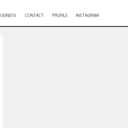
BUSINESS
CONTACT
PROFILE
INSTAGRAM