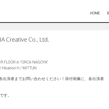
HOME
 Creative Co., Ltd.
eft FLOOR in “ORCA NAGOYA”
 Hisanori H / MITTUN
各出演者までお問い合わせください！添付画像に、各出演者
中です。