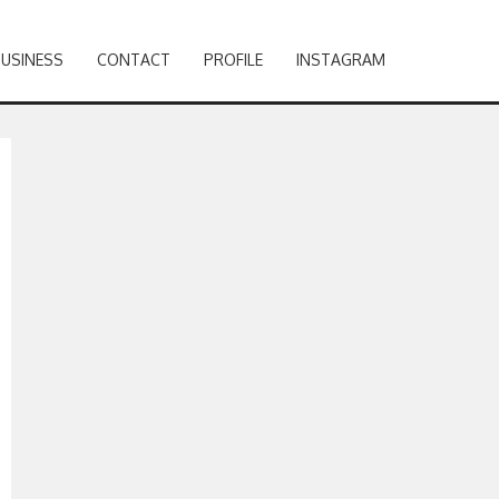
BUSINESS
CONTACT
PROFILE
INSTAGRAM