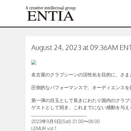
August 24, 2023 at 09:36AM ENTI
名古屋のクラブシーンの活性化を目的に、さま
圧倒的なパフォーマンスで、オーディエンスを
第一弾の目玉として長きにわたり国内のクラブシーン
ゲストとして招き、これまでにない感動を与え
___________________________
2023年9月9日(Sat) 21:00〜06:00
LEMUR vol.1