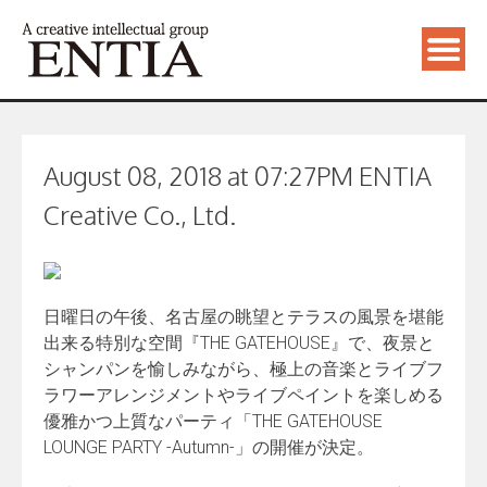
August 08, 2018 at 07:27PM ENTIA
Creative Co., Ltd.
日曜日の午後、名古屋の眺望とテラスの風景を堪能
出来る特別な空間『THE GATEHOUSE』で、夜景と
シャンパンを愉しみながら、極上の音楽とライブフ
ラワーアレンジメントやライブペイントを楽しめる
優雅かつ上質なパーティ「THE GATEHOUSE
LOUNGE PARTY -Autumn-」の開催が決定。