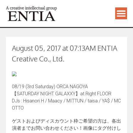
August 05, 2017 at 07:13AM ENTIA
Creative Co., Ltd.
08/19 (3rd Saturday) ORCA NAGOYA
【SATURDAY NIGHT GALAXXY】at Right FLOOR
DJs : Hisanori H / Maacy / MITTUN / taisa / YA$ / MC
OTTO
ゲストおよびディスカウント枠ご希望の方は、各出
演者までお問い合わせください！画像にタグ付けし