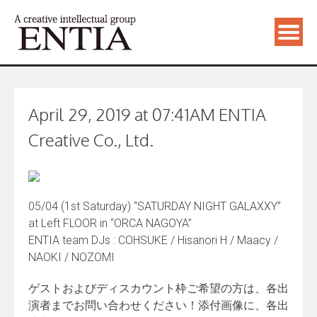
April 29, 2019 at 07:41AM ENTIA
Creative Co., Ltd.
05/04 (1st Saturday) “SATURDAY NIGHT GALAXXY”
at Left FLOOR in “ORCA NAGOYA”
ENTIA team DJs : COHSUKE / Hisanori H / Maacy /
NAOKI / NOZOMI
ゲストおよびディスカウント枠ご希望の方は、各出
演者までお問い合わせください！添付画像に、各出